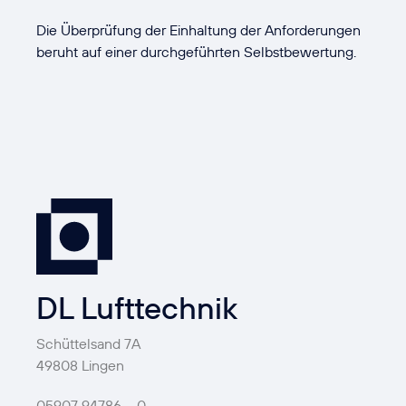
Die Überprüfung der Einhaltung der Anforderungen
beruht auf einer durchgeführten Selbstbewertung.
DL Lufttechnik
Schüttelsand 7A
49808 Lingen
05907 94786 – 0