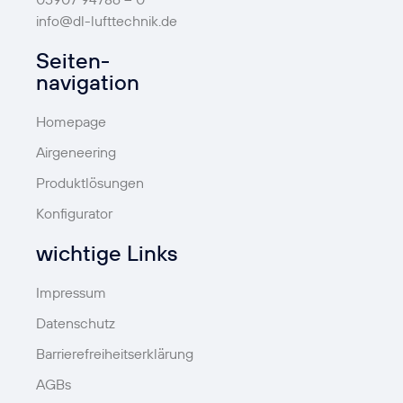
info@dl-lufttechnik.de
Seiten-
navigation
Homepage
Airgeneering
Produktlösungen
Konfigurator
wichtige Links
Impressum
Datenschutz
Barrierefreiheitserklärung
AGBs