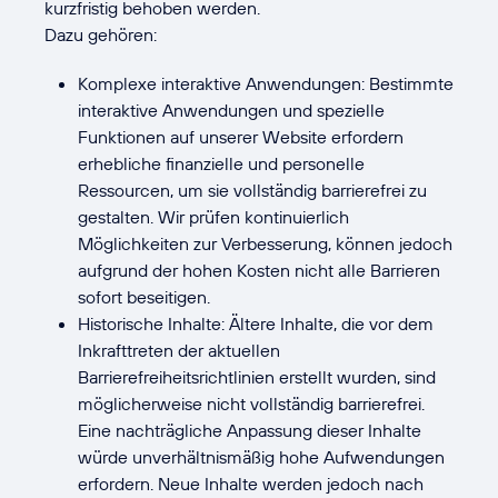
kurzfristig behoben werden.
Dazu gehören:
Komplexe interaktive Anwendungen: Bestimmte
interaktive Anwendungen und spezielle
Funktionen auf unserer Website erfordern
erhebliche finanzielle und personelle
Ressourcen, um sie vollständig barrierefrei zu
gestalten. Wir prüfen kontinuierlich
Möglichkeiten zur Verbesserung, können jedoch
aufgrund der hohen Kosten nicht alle Barrieren
sofort beseitigen.
Historische Inhalte: Ältere Inhalte, die vor dem
Inkrafttreten der aktuellen
Barrierefreiheitsrichtlinien erstellt wurden, sind
möglicherweise nicht vollständig barrierefrei.
Eine nachträgliche Anpassung dieser Inhalte
würde unverhältnismäßig hohe Aufwendungen
erfordern. Neue Inhalte werden jedoch nach