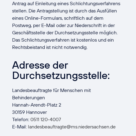
Antrag auf Einleitung eines Schlichtungsverfahrens
stellen. Die Antragstellung ist durch das Ausfüllen
eines Online-Formulars, schriftlich auf dem
Postweg, per E-Mail oder zur Niederschrift in der
Geschäftsstelle der Durchsetzungsstelle möglich.
Das Schlichtungsverfahren ist kostenlos und ein
Rechtsbeistand ist nicht notwendig.
Adresse der
Durchsetzungsstelle:
Landesbeauftragte für Menschen mit
Behinderungen
Hannah-Arendt-Platz 2
30159 Hannover
Telefon:
0511 120-4007
E-Mail:
landesbeauftragte@ms.niedersachsen.de