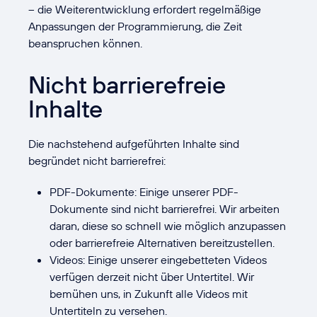
– die Weiterentwicklung erfordert regelmäßige
Anpassungen der Programmierung, die Zeit
beanspruchen können.
Nicht barrierefreie
Inhalte
Die nachstehend aufgeführten Inhalte sind
begründet nicht barrierefrei:
PDF-Dokumente: Einige unserer PDF-
Dokumente sind nicht barrierefrei. Wir arbeiten
daran, diese so schnell wie möglich anzupassen
oder barrierefreie Alternativen bereitzustellen.
Videos: Einige unserer eingebetteten Videos
verfügen derzeit nicht über Untertitel. Wir
bemühen uns, in Zukunft alle Videos mit
Untertiteln zu versehen.