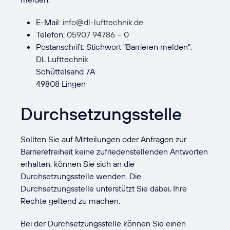
E-Mail:
info@dl-lufttechnik.de
Telefon:
05907 94786 – 0
Postanschrift: Stichwort "Barrieren melden",
DL Lufttechnik
Schüttelsand 7A
49808 Lingen
Durchsetzungsstelle
Sollten Sie auf Mitteilungen oder Anfragen zur
Barrierefreiheit keine zufriedenstellenden Antworten
erhalten, können Sie sich an die
Durchsetzungsstelle wenden. Die
Durchsetzungsstelle unterstützt Sie dabei, Ihre
Rechte geltend zu machen.
Bei der Durchsetzungsstelle können Sie einen