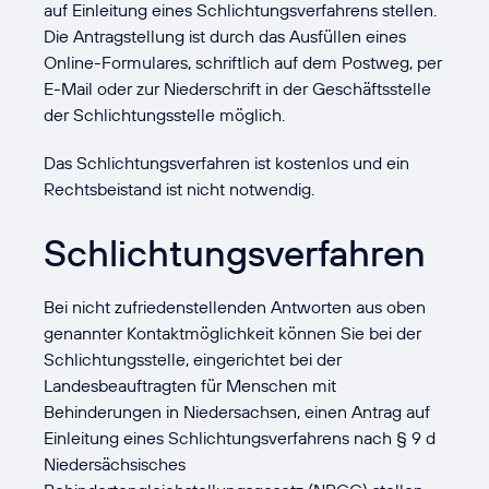
auf Einleitung eines Schlichtungs­verfahrens stellen.
Die Antragstellung ist durch das Ausfüllen eines
Online-Formulares, schriftlich auf dem Postweg, per
E-Mail oder zur Niederschrift in der Geschäfts­stelle
der Schlichtungs­stelle möglich.
Das Schlichtungsverfahren ist kostenlos und ein
Rechtsbeistand ist nicht notwendig.
Schlichtungsverfahren
Bei nicht zufriedenstellenden Antworten aus oben
genannter Kontaktmöglichkeit können Sie bei der
Schlichtungsstelle, eingerichtet bei der
Landesbeauftragten für Menschen mit
Behinderungen in Niedersachsen, einen Antrag auf
Einleitung eines Schlichtungsverfahrens nach § 9 d
Niedersächsisches