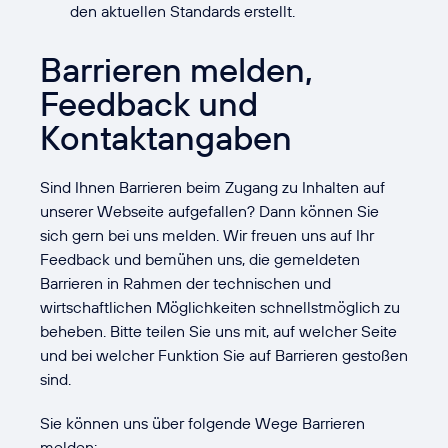
den aktuellen Standards erstellt.
Barrieren melden,
Feedback und
Kontaktangaben
Sind Ihnen Barrieren beim Zugang zu Inhalten auf
unserer Webseite aufgefallen? Dann können Sie
sich gern bei uns melden. Wir freuen uns auf Ihr
Feedback und bemühen uns, die gemeldeten
Barrieren in Rahmen der technischen und
wirtschaftlichen Möglichkeiten schnellstmöglich zu
beheben. Bitte teilen Sie uns mit, auf welcher Seite
und bei welcher Funktion Sie auf Barrieren gestoßen
sind.
Sie können uns über folgende Wege Barrieren
melden: