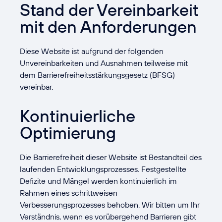
Stand der Vereinbarkeit
mit den Anforderungen
Diese Website ist aufgrund der folgenden
Unvereinbarkeiten und Ausnahmen teilweise mit
dem Barrierefreiheitsstärkungsgesetz (BFSG)
vereinbar.
Kontinuierliche
Optimierung
Die Barrierefreiheit dieser Website ist Bestandteil des
laufenden Entwicklungsprozesses. Festgestellte
Defizite und Mängel werden kontinuierlich im
Rahmen eines schrittweisen
Verbesserungsprozesses behoben. Wir bitten um Ihr
Verständnis, wenn es vorübergehend Barrieren gibt