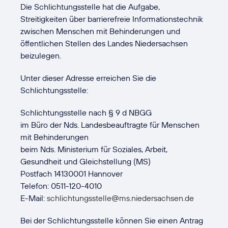
Die Schlichtungsstelle hat die Aufgabe,
Streitigkeiten über barrierefreie Informationstechnik
zwischen Menschen mit Behinderungen und
öffentlichen Stellen des Landes Niedersachsen
beizulegen.
Unter dieser Adresse erreichen Sie die
Schlichtungsstelle:
Schlichtungsstelle nach § 9 d NBGG
im Büro der Nds. Landesbeauftragte für Menschen
mit Behinderungen
beim Nds. Ministerium für Soziales, Arbeit,
Gesundheit und Gleichstellung (MS)
Postfach 14130001 Hannover
Telefon: 0511-120-4010
E-Mail:
schlichtungsstelle@ms.niedersachsen.de
Bei der Schlichtungsstelle können Sie einen Antrag