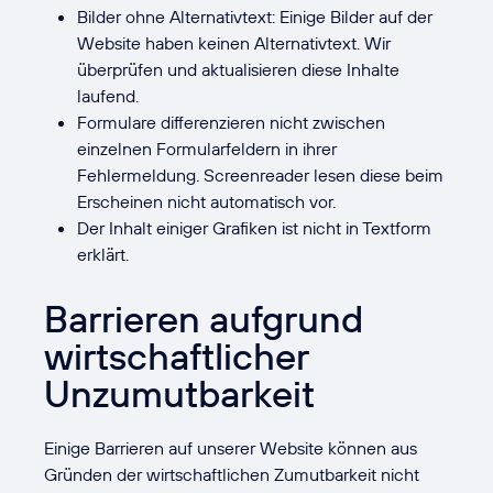
Bilder ohne Alternativtext: Einige Bilder auf der
Website haben keinen Alternativtext. Wir
überprüfen und aktualisieren diese Inhalte
laufend.
Formulare differenzieren nicht zwischen
einzelnen Formularfeldern in ihrer
Fehlermeldung. Screenreader lesen diese beim
Erscheinen nicht automatisch vor.
Der Inhalt einiger Grafiken ist nicht in Textform
erklärt.
Barrieren aufgrund
wirtschaftlicher
Unzumutbarkeit
Einige Barrieren auf unserer Website können aus
Gründen der wirtschaftlichen Zumutbarkeit nicht