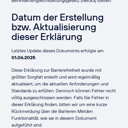
Behindertengleichstellungsgesetz (NBGG) stellen.
Datum der Erstellung
bzw. Aktualisierung
dieser Erklärung
Letztes Update dieses Dokuments erfolgte am
01.06.2025
.
Diese Erklärung zur Barrierefreiheit wurde mit
größter Sorgfalt erstellt und wird regelmäßig
aktualisiert, um die aktuellen Anforderungen und
Standards zu erfüllen. Dennoch können Fehler nicht
völlig ausgeschlossen werden. Falls Sie Fehler in
dieser Erklärung finden, bitten wir um eine kurze
Rückmeldung über die Barrieren Melden
Funktionalität, wie sie in diesem Dokument
aufgeführt sind.