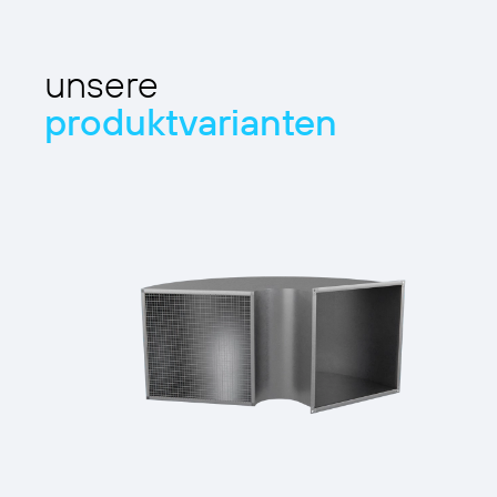
unsere
produktvarianten