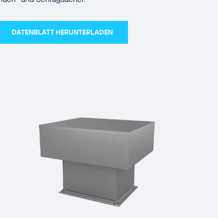
DATENBLATT HERUNTERLADEN