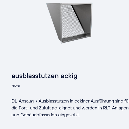
ausblasstutzen eckig
as-e
DL-Ansaug-/ Ausblasstutzen in eckiger Ausführung sind fü
die Fort- und Zuluft ge-eignet und werden in RLT-Anlagen
und Gebäudefassaden eingesetzt.