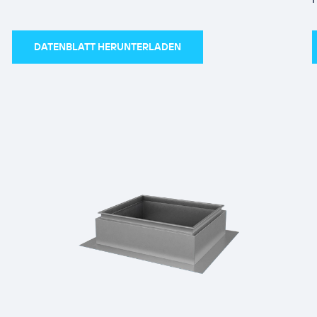
DATENBLATT HERUNTERLADEN