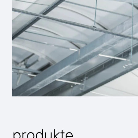
produkte