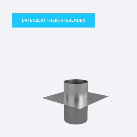
DATENBLATT HERUNTERLADEN