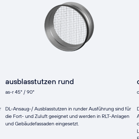
ausblasstutzen rund
as-r 45° / 90°
r
DL-Ansaug-/ Ausblasstutzen in runder Ausführung sind für
die Fort- und Zuluft geeignet und werden in RLT-Anlagen
und Gebäudefassaden eingesetzt.