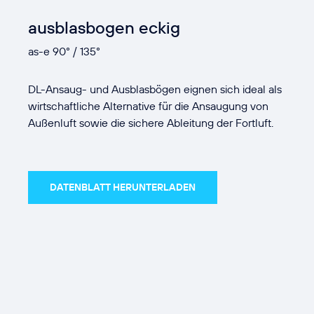
ausblasbogen eckig
as-e 90° / 135°
DL-Ansaug- und Ausblasbögen eignen sich ideal als
wirtschaftliche Alternative für die Ansaugung von
Außenluft sowie die sichere Ableitung der Fortluft.
DATENBLATT HERUNTERLADEN