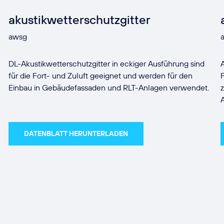
akustikwetterschutzgitter
awsg
DL-Akustikwetterschutzgitter in eckiger Ausführung sind
für die Fort- und Zuluft geeignet und werden für den
Einbau in Gebäudefassaden und RLT-Anlagen verwendet.
DATENBLATT HERUNTERLADEN